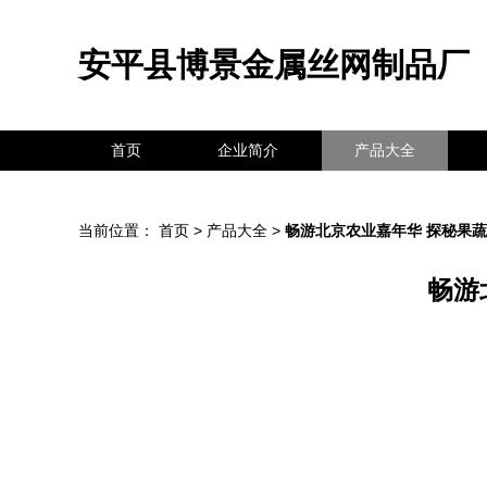
安平县博景金属丝网制品厂
首页
企业简介
产品大全
当前位置：
首页
>
产品大全
>
畅游北京农业嘉年华 探秘果
畅游