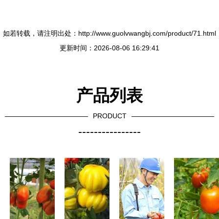
如若转载，请注明出处：http://www.guolvwangbj.com/product/71.html
更新时间：2026-08-06 16:29:41
产品列表
PRODUCT
----------------