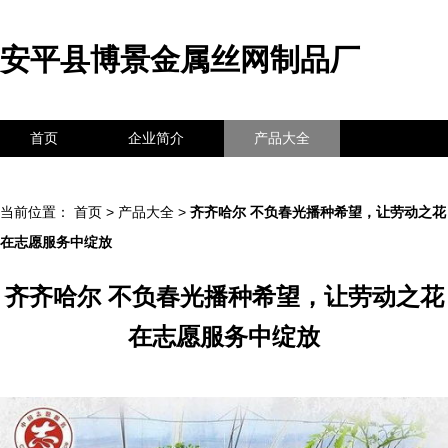
安平县博景金属丝网制品厂
首页
企业简介
产品大全
联系我们
企业信息
访客留言
当前位置：
首页
>
产品大全
>
齐齐哈尔 不负春光播种希望，让劳动之花
在志愿服务中绽放
齐齐哈尔 不负春光播种希望，让劳动之花
在志愿服务中绽放