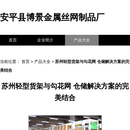
安平县博景金属丝网制品厂
首页
企业简介
产品大全
联系我们
企业信息
访客留言
当前位置：
首页
>
产品大全
>
苏州轻型货架与勾花网 仓储解决方案的完
美结合
苏州轻型货架与勾花网 仓储解决方案的完
美结合