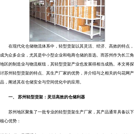
在现代化仓储物流体系中，轻型货架以其灵活、经济、高效的特点，
成为众多企业，尤其是中小型企业和电商仓储的首选。而苏州作为长三角
地区的制造业与物流枢纽，其轻型货架产业也发展得相当成熟。本文将探
讨苏州轻型货架的特点、其生产厂家的优势，并介绍与之相关的勾花网产
品，阐述其在仓储安全与空间优化中的应用。
一、 苏州轻型货架：灵活高效的仓储利器
苏州地区聚集了一批专业的轻型货架生产厂家，其产品通常具备以下
核心优势：