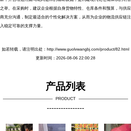
之举。在采购时，建议企业根据自身货物特性、仓库条件和预算，与供应
商充分沟通，制定最适合的个性化解决方案，从而为企业的物流供应链注
入稳定可靠的支撑力量。
如若转载，请注明出处：http://www.guolvwangbj.com/product/82.html
更新时间：2026-08-06 22:00:28
产品列表
PRODUCT
----------------